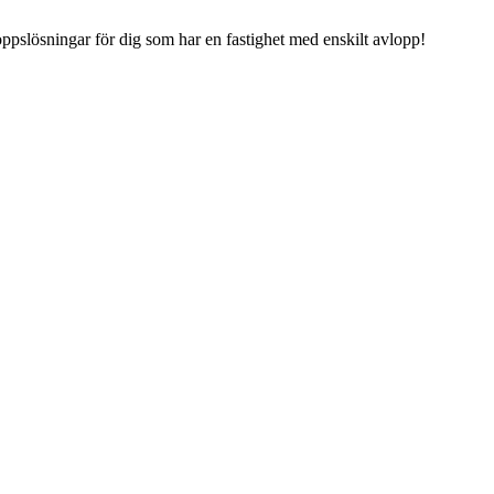
pslösningar för dig som har en fastighet med enskilt avlopp!