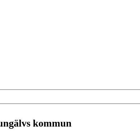
Kungälvs kommun