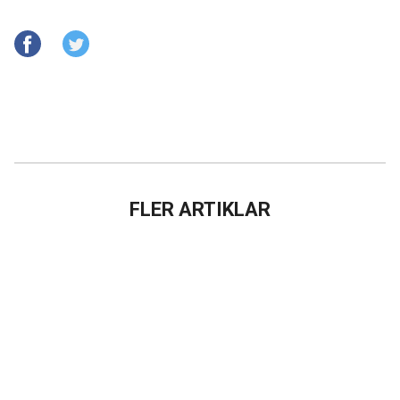
FLER ARTIKLAR