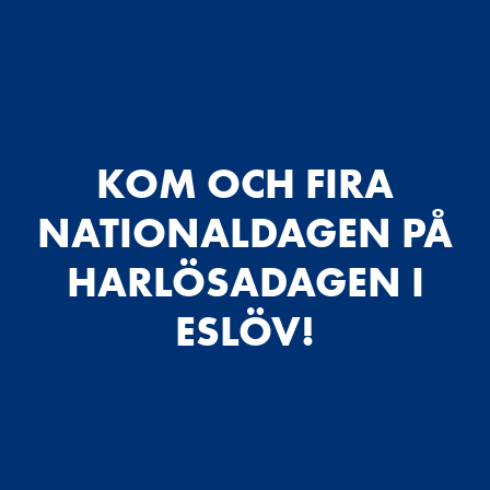
KOM OCH FIRA
NATIONALDAGEN PÅ
HARLÖSADAGEN I
ESLÖV!