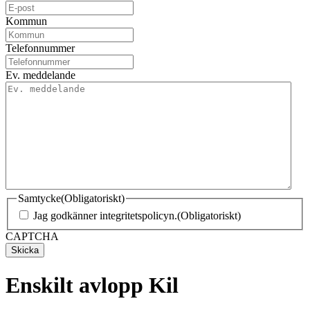
Kommun
Telefonnummer
Ev. meddelande
Samtycke
(Obligatoriskt)
Jag godkänner integritetspolicyn.
(Obligatoriskt)
CAPTCHA
Enskilt avlopp Kil