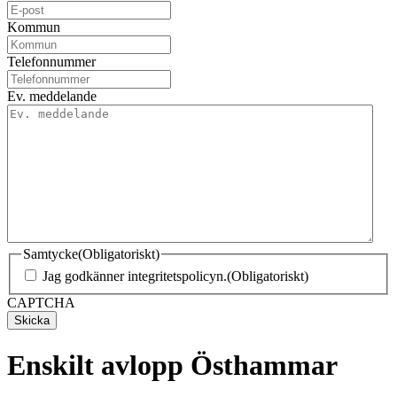
Kommun
Telefonnummer
Ev. meddelande
Samtycke
(Obligatoriskt)
Jag godkänner integritetspolicyn.
(Obligatoriskt)
CAPTCHA
Enskilt avlopp Östhammar