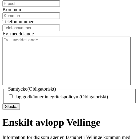
Kommun
Telefonnummer
Ev. meddelande
Samtycke
(Obligatoriskt)
Jag godkänner integritetspolicyn.
(Obligatoriskt)
Skicka
Enskilt avlopp Vellinge
Information för dig som äger en fastighet i Vellinge kommun med