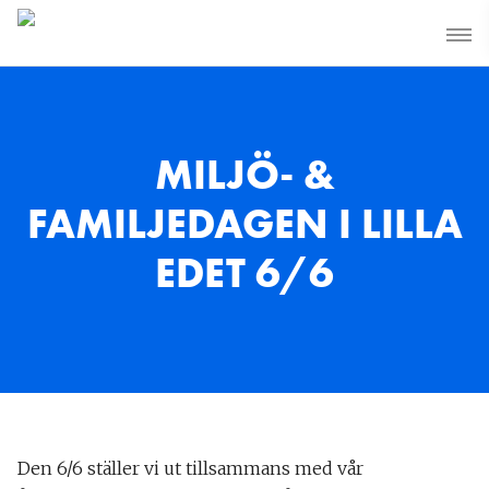
MILJÖ- &
FAMILJEDAGEN I LILLA
EDET 6/6
Den 6/6 ställer vi ut tillsammans med vår