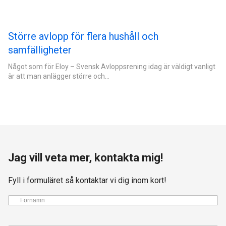
Större avlopp för flera hushåll och
samfälligheter
Något som för Eloy – Svensk Avloppsrening idag är väldigt vanligt
är att man anlägger större och…
Jag vill veta mer, kontakta mig!
Fyll i formuläret så kontaktar vi dig inom kort!
Förnamn