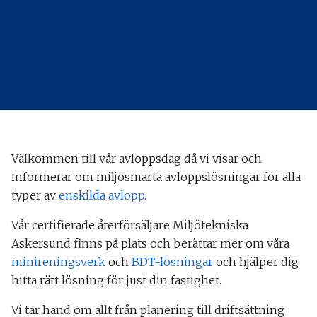
Välkommen till vår avloppsdag då vi visar och
informerar om miljösmarta avloppslösningar för alla
typer av
enskilda avlopp.
Vår certifierade återförsäljare Miljötekniska
Askersund finns på plats och berättar mer om våra
minireningsverk
och
BDT-lösningar
och hjälper dig
hitta rätt lösning för just din fastighet.
Vi tar hand om allt från planering till driftsättning