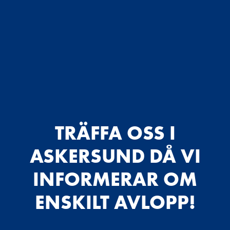
TRÄFFA OSS I
ASKERSUND DÅ VI
INFORMERAR OM
ENSKILT AVLOPP!