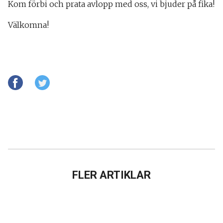
Kom förbi och prata avlopp med oss, vi bjuder på fika!
Välkomna!
FLER ARTIKLAR