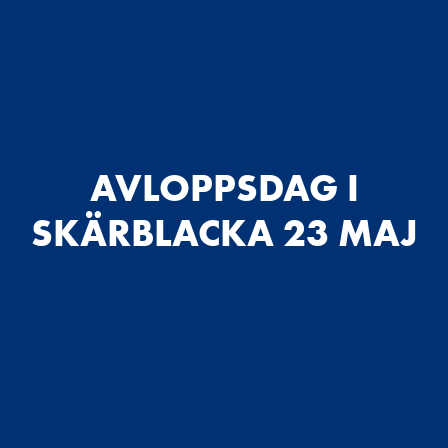
AVLOPPSDAG I
SKÄRBLACKA 23 MAJ