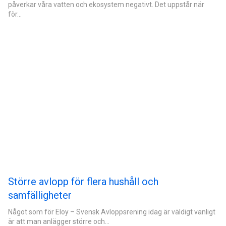
påverkar våra vatten och ekosystem negativt. Det uppstår när
för…
Större avlopp för flera hushåll och
samfälligheter
Något som för Eloy – Svensk Avloppsrening idag är väldigt vanligt
är att man anlägger större och…