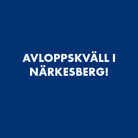
AVLOPPSKVÄLL I
NÄRKESBERG!