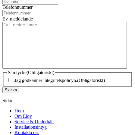
Telefonnummer
Ev. meddelande
Samtycke
(Obligatoriskt)
Jag godkänner integritetspolicyn.
(Obligatoriskt)
Skicka
Sidor
Hem
Om Eloy
Service & Underhåll
Installationsintyg
Kontakta oss