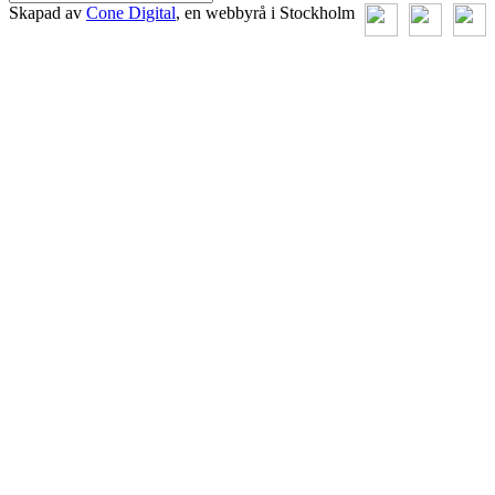
Skapad av
Cone Digital
, en webbyrå i Stockholm