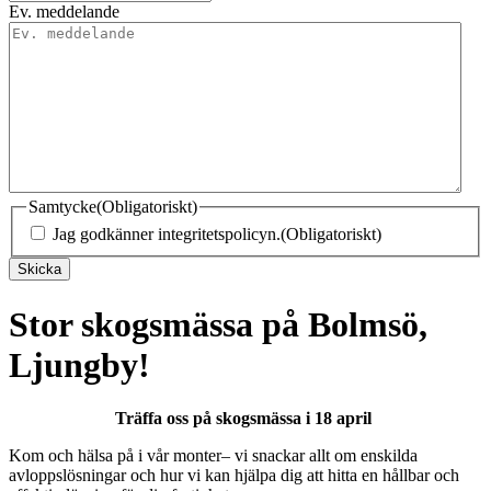
Ev. meddelande
Samtycke
(Obligatoriskt)
Jag godkänner integritetspolicyn.
(Obligatoriskt)
Skicka
Stor skogsmässa på Bolmsö,
Ljungby!
Träffa oss på skogsmässa i 18 april
Kom och hälsa på i vår monter– vi snackar allt om enskilda
avloppslösningar och hur vi kan hjälpa dig att hitta en hållbar och