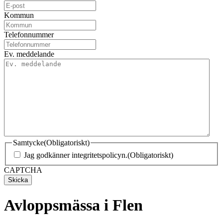
Kommun
Telefonnummer
Ev. meddelande
Samtycke
(Obligatoriskt)
Jag godkänner integritetspolicyn.
(Obligatoriskt)
CAPTCHA
Avloppsmässa i Flen