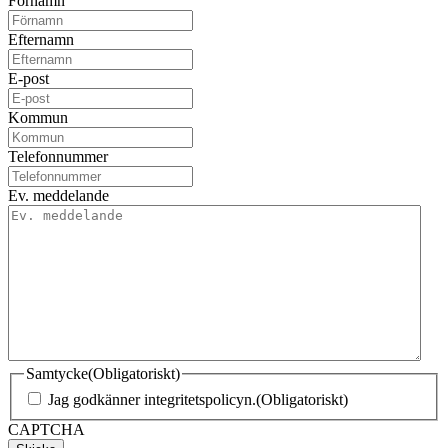
Förnamn
Efternamn
E-post
Kommun
Telefonnummer
Ev. meddelande
Samtycke
(Obligatoriskt)
Jag godkänner integritetspolicyn.
(Obligatoriskt)
CAPTCHA