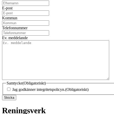
E-post
Kommun
Telefonnummer
Ev. meddelande
Samtycke
(Obligatoriskt)
Jag godkänner integritetspolicyn.
(Obligatoriskt)
Skicka
Reningsverk