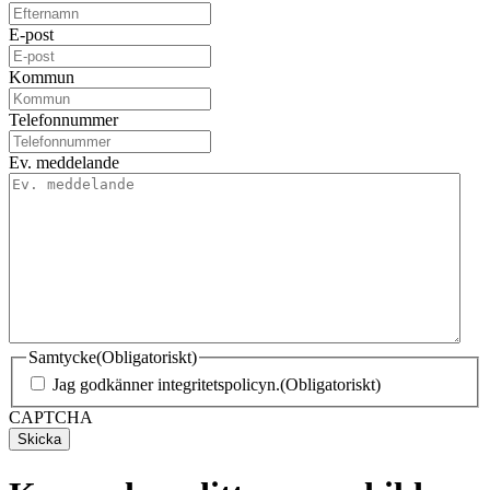
E-post
Kommun
Telefonnummer
Ev. meddelande
Samtycke
(Obligatoriskt)
Jag godkänner integritetspolicyn.
(Obligatoriskt)
CAPTCHA