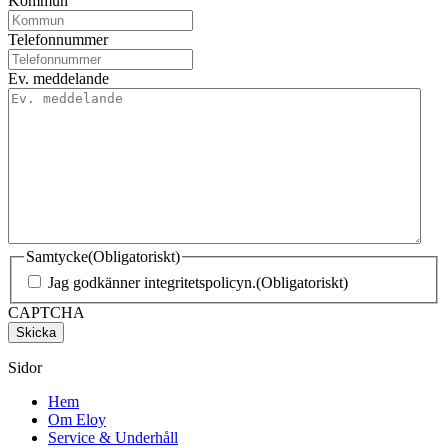
Kommun
Telefonnummer
Ev. meddelande
Samtycke
(Obligatoriskt)
Jag godkänner integritetspolicyn.
(Obligatoriskt)
CAPTCHA
Sidor
Hem
Om Eloy
Service & Underhåll