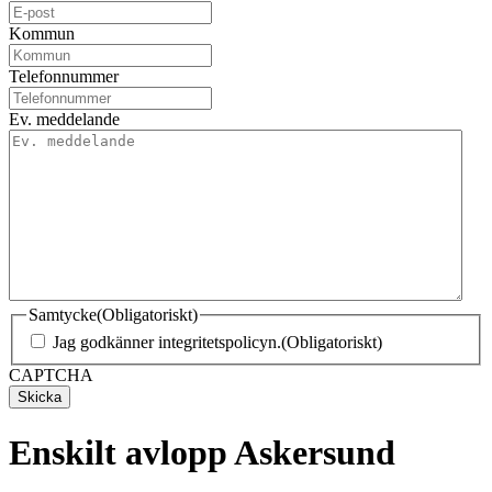
Kommun
Telefonnummer
Ev. meddelande
Samtycke
(Obligatoriskt)
Jag godkänner integritetspolicyn.
(Obligatoriskt)
CAPTCHA
Enskilt avlopp Askersund