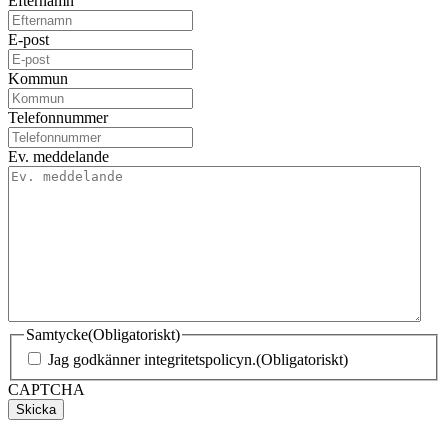
Efternamn
E-post
Kommun
Telefonnummer
Ev. meddelande
Samtycke
(Obligatoriskt)
Jag godkänner integritetspolicyn.
(Obligatoriskt)
CAPTCHA