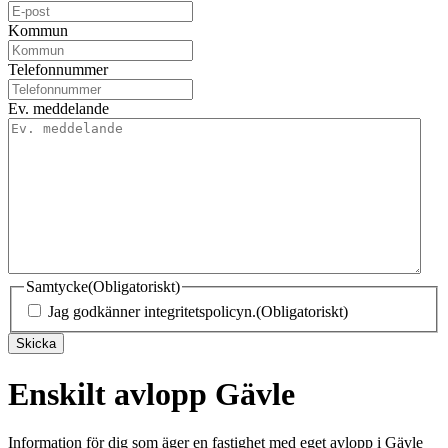
Kommun
Telefonnummer
Ev. meddelande
Samtycke
(Obligatoriskt)
Jag godkänner integritetspolicyn.
(Obligatoriskt)
Skicka
Enskilt avlopp Gävle
Information för dig som äger en fastighet med eget avlopp i Gävle