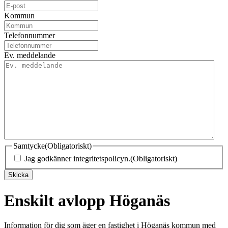
Kommun
Telefonnummer
Ev. meddelande
Samtycke
(Obligatoriskt)
Jag godkänner integritetspolicyn.
(Obligatoriskt)
Skicka
Enskilt avlopp Höganäs
Information för dig som äger en fastighet i Höganäs kommun med