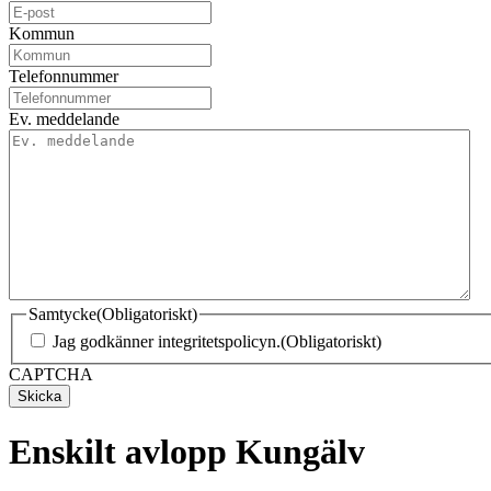
Kommun
Telefonnummer
Ev. meddelande
Samtycke
(Obligatoriskt)
Jag godkänner integritetspolicyn.
(Obligatoriskt)
CAPTCHA
Enskilt avlopp Kungälv