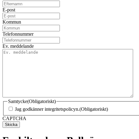
E-post
Kommun
Telefonnummer
Ev. meddelande
Samtycke
(Obligatoriskt)
Jag godkänner integritetspolicyn.
(Obligatoriskt)
CAPTCHA