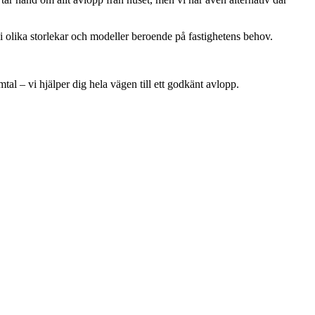
 olika storlekar och modeller beroende på fastighetens behov.
amtal – vi hjälper dig hela vägen till ett godkänt avlopp.