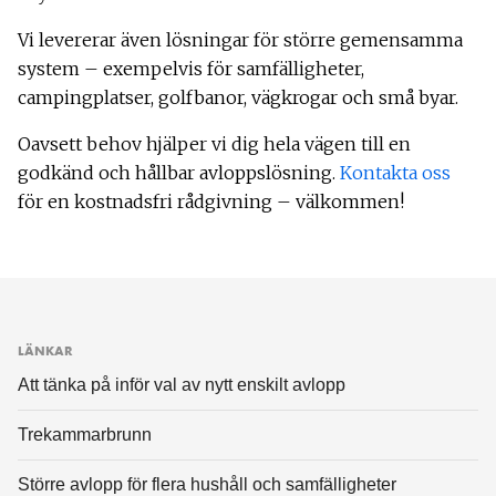
Vi levererar även lösningar för större gemensamma
system – exempelvis för samfälligheter,
campingplatser, golfbanor, vägkrogar och små byar.
Oavsett behov hjälper vi dig hela vägen till en
godkänd och hållbar avloppslösning.
Kontakta oss
för en kostnadsfri rådgivning – välkommen!
LÄNKAR
Att tänka på inför val av nytt enskilt avlopp
Trekammarbrunn
Större avlopp för flera hushåll och samfälligheter