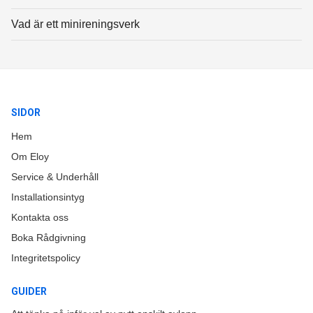
Vad är ett minireningsverk
SIDOR
Hem
Om Eloy
Service & Underhåll
Installationsintyg
Kontakta oss
Boka Rådgivning
Integritetspolicy
GUIDER