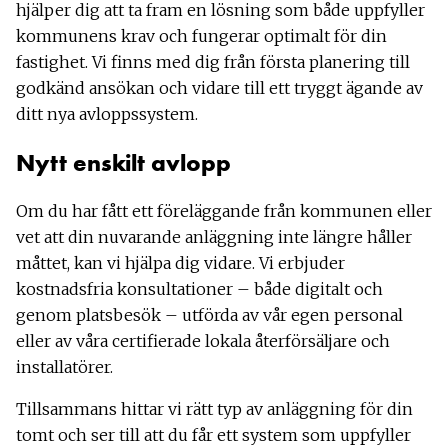
hjälper dig att ta fram en lösning som både uppfyller
kommunens krav och fungerar optimalt för din
fastighet. Vi finns med dig från första planering till
godkänd ansökan och vidare till ett tryggt ägande av
ditt nya avloppssystem.
Nytt enskilt avlopp
Om du har fått ett föreläggande från kommunen eller
vet att din nuvarande anläggning inte längre håller
måttet, kan vi hjälpa dig vidare. Vi erbjuder
kostnadsfria konsultationer – både digitalt och
genom platsbesök – utförda av vår egen personal
eller av våra certifierade lokala återförsäljare och
installatörer.
Tillsammans hittar vi rätt typ av anläggning för din
tomt och ser till att du får ett system som uppfyller