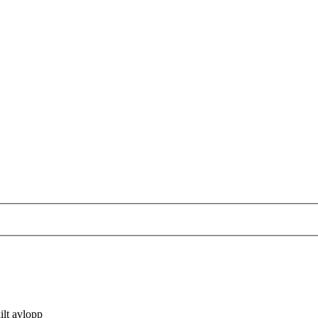
ilt avlopp