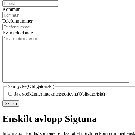
Kommun
Telefonnummer
Ev. meddelande
Samtycke
(Obligatoriskt)
Jag godkänner integritetspolicyn.
(Obligatoriskt)
Skicka
Enskilt avlopp Sigtuna
Information för dig som äger en fastighet i Sigtuna kommun med ensk