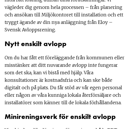
vägleder dig genom hela processen – från planering
och ansökan till Miljökontoret till installation och ett
tryggt ägande av din nya anläggning från Eloy –
Svensk Avloppsrening.
Nytt enskilt avlopp
Om du har fått ett föreläggande från kommunen eller
misstänker att ditt nuvarande avlopp inte fungerar
som det ska, kan vi bistå med hjälp. Våra
konsultationer är kostnadsfria och kan ske både
digitalt och på plats. Du får stöd av vår egen personal
eller någon av våra kunniga lokala återförsäljare och
installatörer som känner till de lokala förhållandena.
Minireningsverk för enskilt avlopp