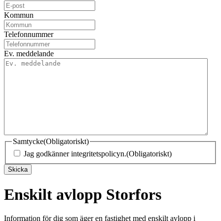
Kommun
Telefonnummer
Ev. meddelande
Samtycke
(Obligatoriskt)
Jag godkänner integritetspolicyn.
(Obligatoriskt)
Skicka
Enskilt avlopp Storfors
Information för dig som äger en fastighet med enskilt avlopp i