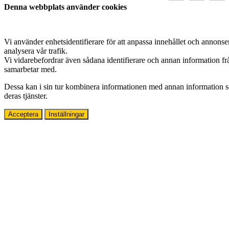
Denna webbplats använder cookies
Vi använder enhetsidentifierare för att anpassa innehållet och annonser
analysera vår trafik.
Vi vidarebefordrar även sådana identifierare och annan information fr
samarbetar med.
Dessa kan i sin tur kombinera informationen med annan information som
deras tjänster.
Acceptera
Inställningar