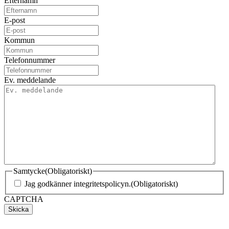
Efternamn
E-post
Kommun
Telefonnummer
Ev. meddelande
Samtycke
(Obligatoriskt)
Jag godkänner integritetspolicyn.
(Obligatoriskt)
CAPTCHA