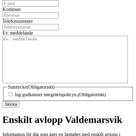
Kommun
Telefonnummer
Ev. meddelande
Samtycke
(Obligatoriskt)
Jag godkänner integritetspolicyn.
(Obligatoriskt)
Skicka
Enskilt avlopp Valdemarsvik
Information för dig som äger en fastighet med enskilt avlopp i