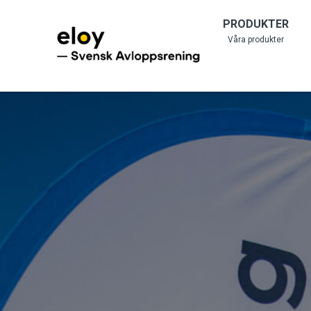
PRODUKTER
Våra produkter