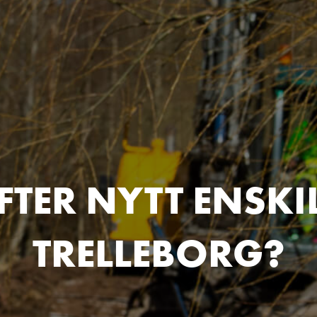
FTER NYTT ENSKI
TRELLEBORG?