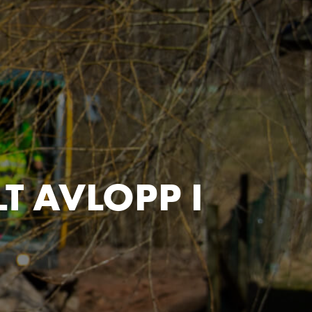
LT AVLOPP I