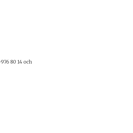
-976 80 14 och