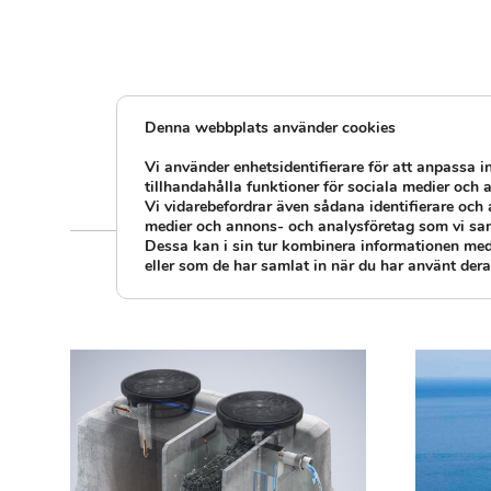
Denna webbplats använder cookies
Vi använder enhetsidentifierare för att anpassa i
tillhandahålla funktioner för sociala medier och a
Vi vidarebefordrar även sådana identifierare och 
medier och annons- och analysföretag som vi sa
Dessa kan i sin tur kombinera informationen med
eller som de har samlat in när du har använt deras