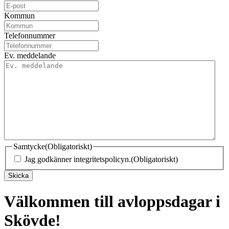
Kommun
Telefonnummer
Ev. meddelande
Samtycke
(Obligatoriskt)
Jag godkänner integritetspolicyn.
(Obligatoriskt)
Skicka
Välkommen till avloppsdagar i
Skövde!