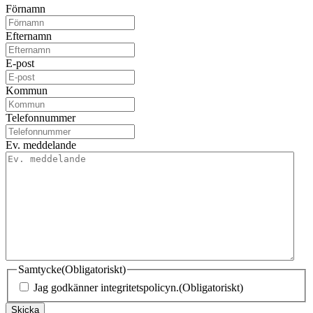
Förnamn
Efternamn
E-post
Kommun
Telefonnummer
Ev. meddelande
Samtycke
(Obligatoriskt)
Jag godkänner integritetspolicyn.
(Obligatoriskt)
Skicka