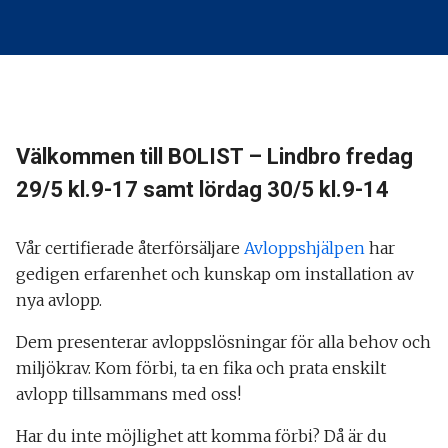
Välkommen till BOLIST – Lindbro fredag
29/5 kl.9-17 samt lördag 30/5 kl.9-14
Vår certifierade återförsäljare
Avloppshjälpen
har
gedigen erfarenhet och kunskap om installation av
nya avlopp.
Dem presenterar avloppslösningar för alla behov och
miljökrav. Kom förbi, ta en fika och prata enskilt
avlopp tillsammans med oss!
Har du inte möjlighet att komma förbi? Då är du