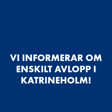
VI INFORMERAR OM
ENSKILT AVLOPP I
KATRINEHOLM!