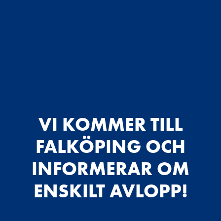
VI KOMMER TILL
FALKÖPING OCH
INFORMERAR OM
ENSKILT AVLOPP!