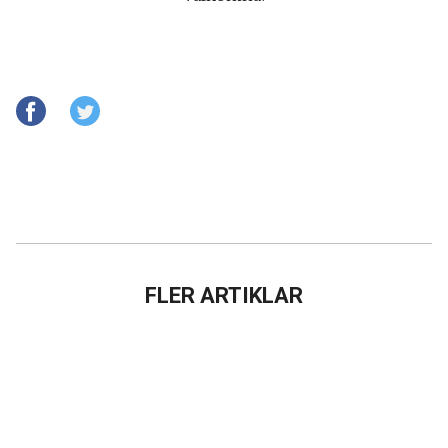
FLER ARTIKLAR