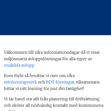
Välkommen till våra informationsdagar då vi visar
miljösmarta avloppslösningar för alla typer av
enskilda avlopp.
Kom förbi så berättar vi mer om våra
minireningsverk
och
BDT-lösningar,
tillsammans
hittar vi rätt lösning för just din fastighet!
Vi tar hand om allt från planering till driftsättning
och sköter all nödvändig kontakt med kommunens