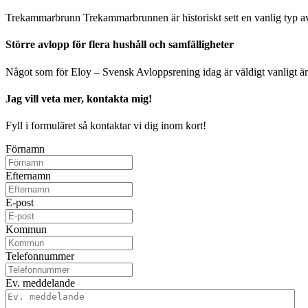
Trekammarbrunn Trekammarbrunnen är historiskt sett en vanlig typ a
Större avlopp för flera hushåll och samfälligheter
Något som för Eloy – Svensk Avloppsrening idag är väldigt vanligt ä
Jag vill veta mer, kontakta mig!
Fyll i formuläret så kontaktar vi dig inom kort!
Förnamn
Efternamn
E-post
Kommun
Telefonnummer
Ev. meddelande