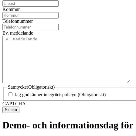
Kommun
Telefonnummer
Ev. meddelande
Samtycke
(Obligatoriskt)
Jag godkänner integritetspolicyn.
(Obligatoriskt)
CAPTCHA
Demo- och informationsdag för 