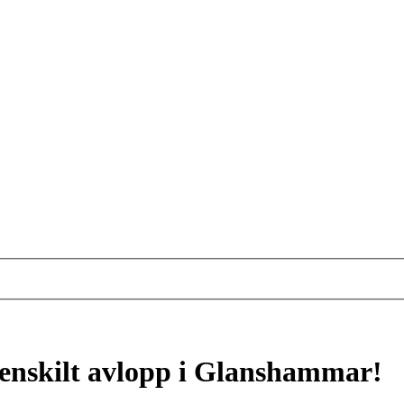
enskilt avlopp i Glanshammar!