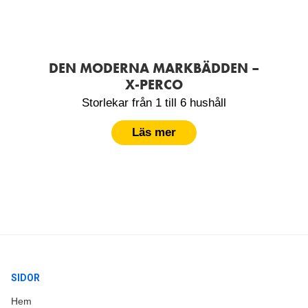
DEN MODERNA MARKBÄDDEN –
X-PERCO
Storlekar från 1 till 6 hushåll
Läs mer
SIDOR
Hem