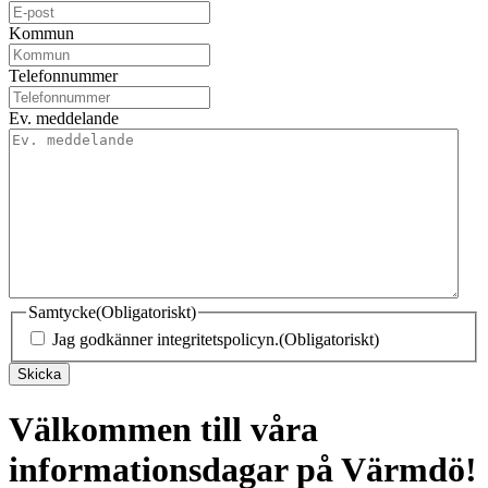
Kommun
Telefonnummer
Ev. meddelande
Samtycke
(Obligatoriskt)
Jag godkänner integritetspolicyn.
(Obligatoriskt)
Skicka
Välkommen till våra
informationsdagar på Värmdö!