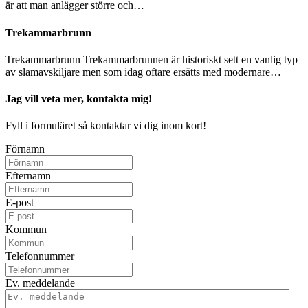
är att man anlägger större och…
Trekammarbrunn
Trekammarbrunn Trekammarbrunnen är historiskt sett en vanlig typ
av slamavskiljare men som idag oftare ersätts med modernare…
Jag vill veta mer, kontakta mig!
Fyll i formuläret så kontaktar vi dig inom kort!
Förnamn
Efternamn
E-post
Kommun
Telefonnummer
Ev. meddelande