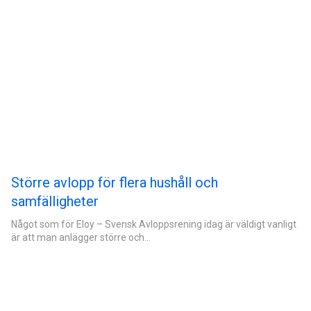
Större avlopp för flera hushåll och
samfälligheter
Något som för Eloy – Svensk Avloppsrening idag är väldigt vanligt
är att man anlägger större och…