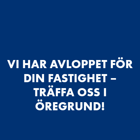
VI HAR AVLOPPET FÖR
DIN FASTIGHET –
TRÄFFA OSS I
ÖREGRUND!